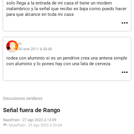
solo llega a la entrada de mi casa el tiene un modem
inalambrico y la señal que recibo es baja como puedo hacer
para que alcance en toda mi casa
m
30 ene 2011 à 00:40
rodea con aluminio si es un pendrive crea una antena simple
con aluminio y lo pones hay con una lata de cerveza
Discusiones similares
Señal fuera de Rango
Nazefrain
-
27 ago 2022 à 13:09
Nazefrain
-
29 ago 2022 à 23:44