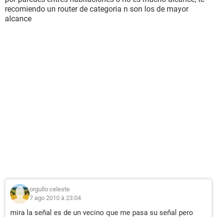
recomiendo un router de categoria n son los de mayor
alcance
orgullo celeste
7 ago 2010 à 23:04
mira la señal es de un vecino que me pasa su señal pero