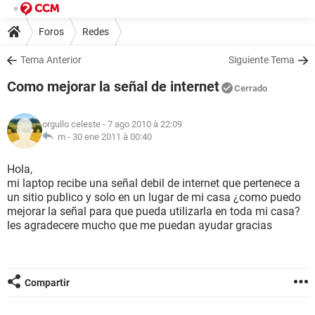
Foros
Redes
Tema Anterior
Siguiente Tema
Como mejorar la señal de internet
Cerrado
orgullo celeste
- 7 ago 2010 à 22:09
m -
30 ene 2011 à 00:40
Hola,
mi laptop recibe una señal debil de internet que pertenece a
un sitio publico y solo en un lugar de mi casa ¿como puedo
mejorar la señal para que pueda utilizarla en toda mi casa?
les agradecere mucho que me puedan ayudar gracias
Compartir