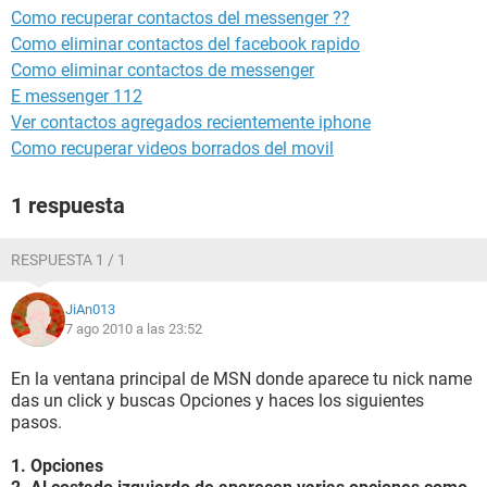
Como recuperar contactos del messenger ??
Como eliminar contactos del facebook rapido
Como eliminar contactos de messenger
E messenger 112
Ver contactos agregados recientemente iphone
Como recuperar videos borrados del movil
1 respuesta
RESPUESTA 1 / 1
JiAn013
7 ago 2010 a las 23:52
En la ventana principal de MSN donde aparece tu nick name
das un click y buscas Opciones y haces los siguientes
pasos.
1. Opciones