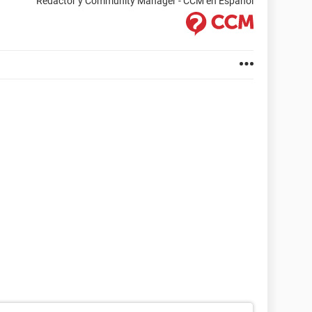
Redactor y Community Manager - CCM en Español