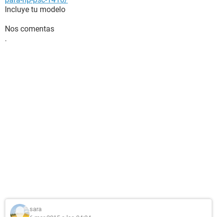
Incluye tu modelo
Nos comentas
.
sara