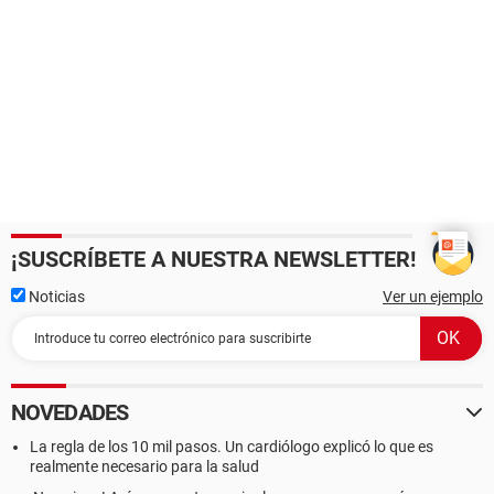
¡SUSCRÍBETE A NUESTRA NEWSLETTER!
Noticias
Ver un ejemplo
NOVEDADES
La regla de los 10 mil pasos. Un cardiólogo explicó lo que es
realmente necesario para la salud