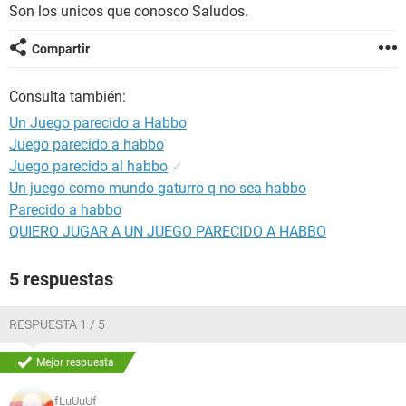
Son los unicos que conosco Saludos.
Compartir
Consulta también:
Un Juego parecido a Habbo
Juego parecido a habbo
Juego parecido al habbo
✓
Un juego como mundo gaturro q no sea habbo
Parecido a habbo
QUIERO JUGAR A UN JUEGO PARECIDO A HABBO
5 respuestas
RESPUESTA 1 / 5
Mejor respuesta
fLuUuUf