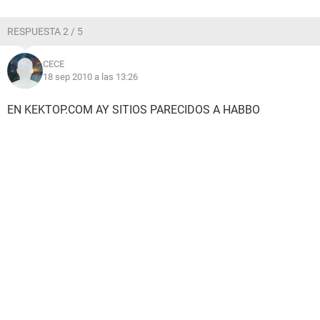
RESPUESTA 2 / 5
CECE
18 sep 2010 a las 13:26
EN KEKTOP.COM AY SITIOS PARECIDOS A HABBO