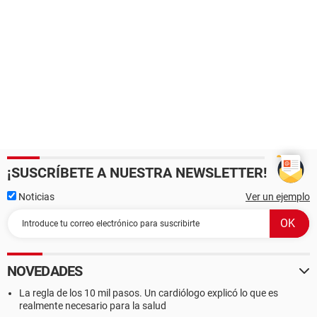
¡SUSCRÍBETE A NUESTRA NEWSLETTER!
Noticias
Ver un ejemplo
NOVEDADES
La regla de los 10 mil pasos. Un cardiólogo explicó lo que es
realmente necesario para la salud