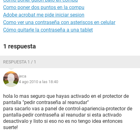
Como poner dos puntos en la compu
Adobe acrobat me pide iniciar sesion
Como ver una contraseña con asteriscos en celular
Cómo quitarle la contraseña a una tablet
1 respuesta
RESPUESTA 1 / 1
jeca
4 ago 2010 a las 18:40
hola lo mas seguro que hayas activado en el protector de
pantalla "pedir contraseña al reanudar"
para sacarlo vas a panel de control-apariencia-protector de
pantalla-pedir contraseña al reanudar si esta activado
desactivalo y listo si eso no es no tengo idea entonces
suerte!