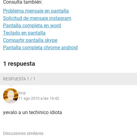
Consulta también:
Problema mensaje en pantalla
Solicitud de mensaje instagram
Pantalla completa en word
Teclado en pantalla
Compartir pantalla skype
Pantalla completa chrome android
1 respuesta
RESPUESTA 1 / 1
locp
11 ago 2010 a las 16:42
yevalo a un techinico idiota
Discusiones similares