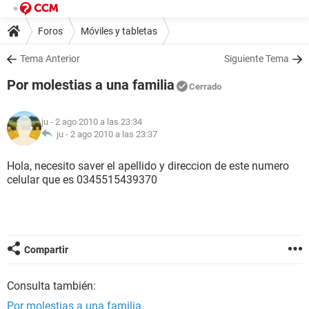
Foros
Móviles y tabletas
Tema Anterior
Siguiente Tema
Por molestias a una familia
Cerrado
ju
- 2 ago 2010 a las 23:34
ju -
2 ago 2010 a las 23:37
Hola, necesito saver el apellido y direccion de este numero
celular que es 0345515439370
Compartir
Consulta también:
Por molestias a una familia