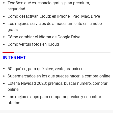
TeraBox: qué es, espacio gratis, plan premium,
seguridad...
Cómo desactivar iCloud: en iPhone, iPad, Mac, Drive
Los mejores servicios de almacenamiento en la nube
gratis
Cómo cambiar el idioma de Google Drive
Cómo ver tus fotos en iCloud
INTERNET
5G: qué es, para qué sirve, ventajas, países...
Supermercados en los que puedes hacer la compra online
Lotería Navidad 2023: premios, buscar número, comprar
online
Las mejores apps para comparar precios y encontrar
ofertas