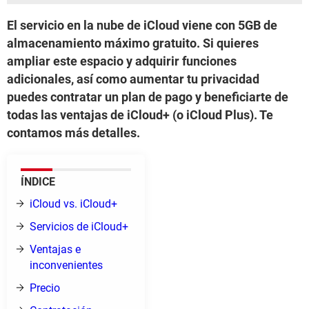
El servicio en la nube de iCloud viene con 5GB de
almacenamiento máximo gratuito. Si quieres
ampliar este espacio y adquirir funciones
adicionales, así como aumentar tu privacidad
puedes contratar un plan de pago y beneficiarte de
todas las ventajas de iCloud+ (o iCloud Plus). Te
contamos más detalles.
ÍNDICE
iCloud vs. iCloud+
Servicios de iCloud+
Ventajas e
inconvenientes
Precio