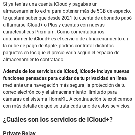
Si ya tenías una cuenta iCloud y pagabas un
almacenamiento extra para obtener más de 5GB de espacio,
te gustará saber que desde 2021 tu cuenta de abonado pasó
a llamarse iCloud+ o Plus y cuentas con nuevas
características Premium. Como comentábamos
anteriormente iCloud+ es el servicio de almacenamiento en
la nube de pago de Apple, podrás contratar distintos
paquetes en los que el precio varía según el espacio de
almacenamiento contratado.
Además de los servicios de iCloud, iCloud+ incluye nuevas
funciones pensadas para cuidar de tu privacidad en línea
mediante una navegación más segura, la protección de tu
correo electrónico y el almacenamiento ilimitado para
cámaras del sistema HomeKit. A continuación te explicamos
con más detalle de qué se trata cada uno de estos servicios.
¿Cuáles son los servicios de iCloud+?
Private Relay