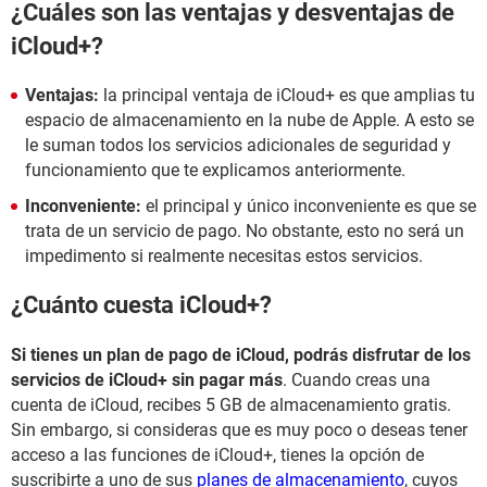
¿Cuáles son las ventajas y desventajas de
iCloud+?
Ventajas:
la principal ventaja de iCloud+ es que amplias tu
espacio de almacenamiento en la nube de Apple. A esto se
le suman todos los servicios adicionales de seguridad y
funcionamiento que te explicamos anteriormente.
Inconveniente:
el principal y único inconveniente es que se
trata de un servicio de pago. No obstante, esto no será un
impedimento si realmente necesitas estos servicios.
¿Cuánto cuesta iCloud+?
Si tienes un plan de pago de iCloud, podrás disfrutar de los
servicios de iCloud+ sin pagar más
. Cuando creas una
cuenta de iCloud, recibes 5 GB de almacenamiento gratis.
Sin embargo, si consideras que es muy poco o deseas tener
acceso a las funciones de iCloud+, tienes la opción de
suscribirte a uno de sus
planes de almacenamiento
, cuyos