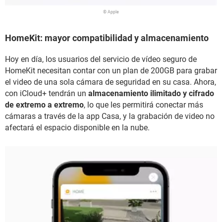
© Apple
HomeKit: mayor compatibilidad y almacenamiento
Hoy en día, los usuarios del servicio de vídeo seguro de
HomeKit necesitan contar con un plan de 200GB para grabar
el video de una sola cámara de seguridad en su casa. Ahora,
con iCloud+ tendrán un
almacenamiento ilimitado y cifrado
de extremo a extremo
, lo que les permitirá conectar más
cámaras a través de la app Casa, y la grabación de video no
afectará el espacio disponible en la nube.