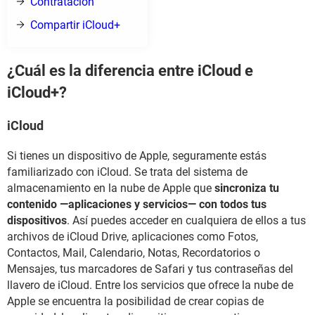
Contratación
Compartir iCloud+
¿Cuál es la diferencia entre iCloud e
iCloud+?
iCloud
Si tienes un dispositivo de Apple, seguramente estás
familiarizado con iCloud. Se trata del sistema de
almacenamiento en la nube de Apple que
sincroniza tu
contenido —aplicaciones y servicios— con todos tus
dispositivos
. Así puedes acceder en cualquiera de ellos a tus
archivos de iCloud Drive, aplicaciones como Fotos,
Contactos, Mail, Calendario, Notas, Recordatorios o
Mensajes, tus marcadores de Safari y tus contraseñas del
llavero de iCloud. Entre los servicios que ofrece la nube de
Apple se encuentra la posibilidad de crear copias de