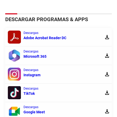
DESCARGAR PROGRAMAS & APPS
Descargas
Adobe Acrobat Reader DC
Descargas
Microsoft 365
Descargas
Instagram
Descargas
TikTok
Descargas
Google Meet