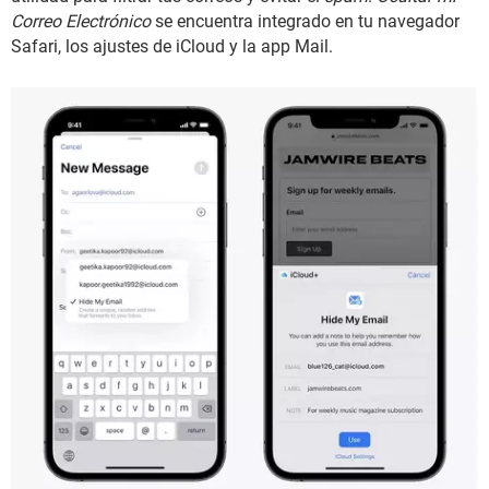
Correo Electrónico
se encuentra integrado en tu navegador
Safari, los ajustes de iCloud y la app Mail.