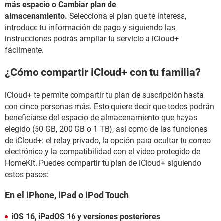
más espacio o Cambiar plan de
almacenamiento.
Selecciona el plan que te interesa,
introduce tu información de pago y siguiendo las
instrucciones podrás ampliar tu servicio a iCloud+
fácilmente.
¿Cómo compartir iCloud+ con tu familia?
iCloud+ te permite compartir tu plan de suscripción hasta
con cinco personas más. Esto quiere decir que todos podrán
beneficiarse del espacio de almacenamiento que hayas
elegido (50 GB, 200 GB o 1 TB), así como de las funciones
de iCloud+: el relay privado, la opción para ocultar tu correo
electrónico y la compatibilidad con el video protegido de
HomeKit. Puedes compartir tu plan de iCloud+ siguiendo
estos pasos:
En el iPhone, iPad o iPod Touch
iOS 16, iPadOS 16 y versiones posteriores