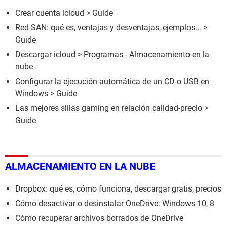
Crear cuenta icloud
> Guide
Red SAN: qué es, ventajas y desventajas, ejemplos...
>
Guide
Descargar icloud
> Programas - Almacenamiento en la
nube
Configurar la ejecución automática de un CD o USB en
Windows
> Guide
Las mejores sillas gaming en relación calidad-precio
>
Guide
ALMACENAMIENTO EN LA NUBE
Dropbox: qué es, cómo funciona, descargar gratis, precios
Cómo desactivar o desinstalar OneDrive: Windows 10, 8
Cómo recuperar archivos borrados de OneDrive