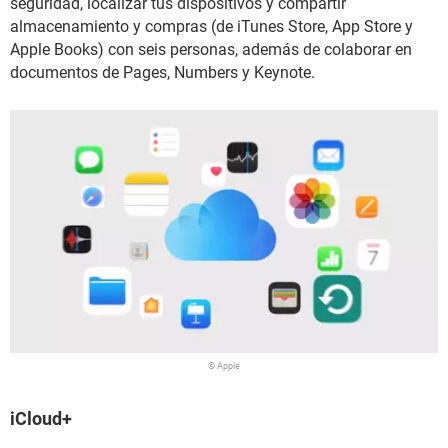
seguridad, localizar tus dispositivos y compartir
almacenamiento y compras (de iTunes Store, App Store y
Apple Books) con seis personas, además de colaborar en
documentos de Pages, Numbers y Keynote.
© Apple
iCloud+