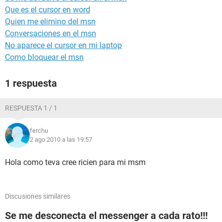
Que es el cursor en word
Quien me elimino del msn
Conversaciones en el msn
No aparece el cursor en mi laptop
Como bloquear el msn
1 respuesta
RESPUESTA 1 / 1
ferchu
2 ago 2010 a las 19:57
Hola como teva cree ricien para mi msm
Discusiones similares
Se me desconecta el messenger a cada rato!!!