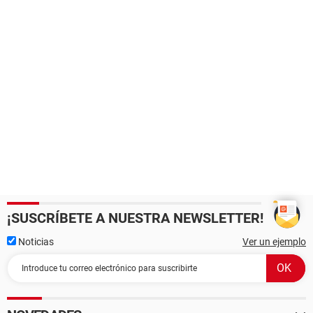
¡SUSCRÍBETE A NUESTRA NEWSLETTER!
Noticias
Ver un ejemplo