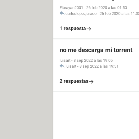
Elbrayan2001
-
26 feb 2020 a las 01:50
carloslopezjurado
-
26 feb 2020 a las 11:3
1 respuesta
no me descarga mi torrent
luisart
-
8 sep 2022 a las 19:05
luisart
-
8 sep 2022 a las 19:51
2 respuestas