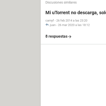
Discusiones similares
Mi uTorrent no descarga, so
camyf
-
26 feb 2014 a las 23:20
juan
-
26 mar 2020 a las 18:12
8 respuestas