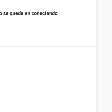
lo se queda en conectando