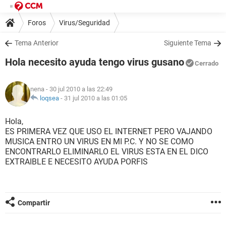
Foros
Virus/Seguridad
Tema Anterior
Siguiente Tema
Hola necesito ayuda tengo virus gusano
Cerrado
nena
- 30 jul 2010 a las 22:49
loqsea
-
31 jul 2010 a las 01:05
Hola,
ES PRIMERA VEZ QUE USO EL INTERNET PERO VAJANDO
MUSICA ENTRO UN VIRUS EN MI P.C. Y NO SE COMO
ENCONTRARLO ELIMINARLO EL VIRUS ESTA EN EL DICO
EXTRAIBLE E NECESITO AYUDA PORFIS
Compartir