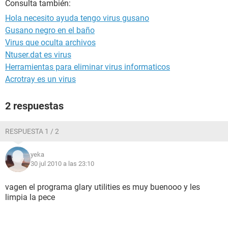
Consulta también:
Hola necesito ayuda tengo virus gusano
Gusano negro en el baño
Virus que oculta archivos
Ntuser.dat es virus
Herramientas para eliminar virus informaticos
Acrotray es un virus
2 respuestas
RESPUESTA 1 / 2
yeka
30 jul 2010 a las 23:10
vagen el programa glary utilities es muy buenooo y les
limpia la pece