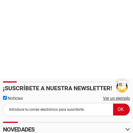
¡SUSCRÍBETE A NUESTRA NEWSLETTER!
Noticias
Ver un ejemplo
NOVEDADES