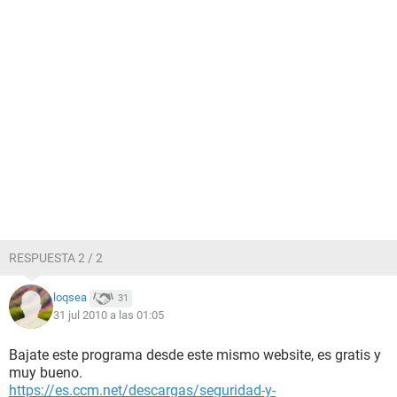
RESPUESTA 2 / 2
loqsea
31
31 jul 2010 a las 01:05
Bajate este programa desde este mismo website, es gratis y
muy bueno.
https://es.ccm.net/descargas/seguridad-y-