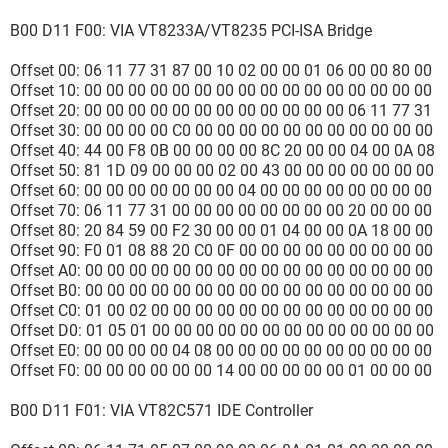
B00 D11 F00: VIA VT8233A/VT8235 PCI-ISA Bridge
Offset 00: 06 11 77 31 87 00 10 02 00 00 01 06 00 00 80 00
Offset 10: 00 00 00 00 00 00 00 00 00 00 00 00 00 00 00 00
Offset 20: 00 00 00 00 00 00 00 00 00 00 00 00 06 11 77 31
Offset 30: 00 00 00 00 C0 00 00 00 00 00 00 00 00 00 00 00
Offset 40: 44 00 F8 0B 00 00 00 00 8C 20 00 00 04 00 0A 08
Offset 50: 81 1D 09 00 00 00 02 00 43 00 00 00 00 00 00 00
Offset 60: 00 00 00 00 00 00 00 04 00 00 00 00 00 00 00 00
Offset 70: 06 11 77 31 00 00 00 00 00 00 00 00 20 00 00 00
Offset 80: 20 84 59 00 F2 30 00 00 01 04 00 00 0A 18 00 00
Offset 90: F0 01 08 88 20 C0 0F 00 00 00 00 00 00 00 00 00
Offset A0: 00 00 00 00 00 00 00 00 00 00 00 00 00 00 00 00
Offset B0: 00 00 00 00 00 00 00 00 00 00 00 00 00 00 00 00
Offset C0: 01 00 02 00 00 00 00 00 00 00 00 00 00 00 00 00
Offset D0: 01 05 01 00 00 00 00 00 00 00 00 00 00 00 00 00
Offset E0: 00 00 00 00 04 08 00 00 00 00 00 00 00 00 00 00
Offset F0: 00 00 00 00 00 00 14 00 00 00 00 00 01 00 00 00
B00 D11 F01: VIA VT82C571 IDE Controller