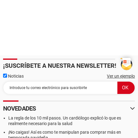
¡SUSCRÍBETE A NUESTRA NEWSLETTER!
Noticias
Ver un ejemplo
NOVEDADES
La regla de los 10 mil pasos. Un cardiólogo explicó lo que es
realmente necesario para la salud
¡No caigas! Así es como te manipulan para comprar más en
temporada navideña