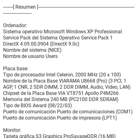
--------[ Resumen ]-----------------------------------------------------------­-------------------
-----------------------
Ordenador:
Sistema operativo Microsoft Windows XP Professional
Service Pack del Sistema Operativo Service Pack 1
DirectX 4.09.00.0904 (DirectX 9.0c)
Nombre del sistema (NICE)
Nombre de usuario Users
Placa base:
Tipo de procesador Intel Celeron, 2000 MHz (20 x 100)
Nombre de la Placa Base VIARAMA U8668 (Pro) (3 PCI, 1
AGP, 1 CNR, 2 SDR DIMM, 2 DDR DIMM, Audio, Video, LAN)
Chipset de la Placa Base VIA VT8751 Apollo P4M266
Memoria del Sistema 240 MB (PC2100 DDR SDRAM)
Tipo de BIOS Award (08/22/03)
Puerto de comunicación Puerto de comunicaciones (COM1)
Puerto de comunicación Puerto de impresora (LPT1)
Monitor:
Tarjeta gráfica S3 Graphics ProSavageDDR (16 MB)