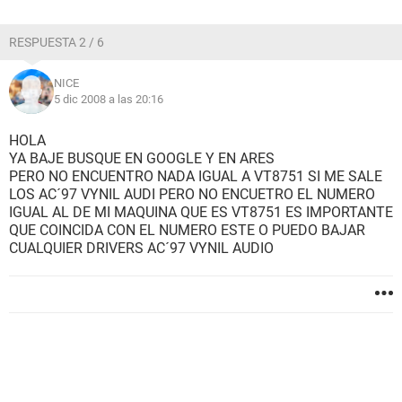
RESPUESTA 2 / 6
NICE
5 dic 2008 a las 20:16
HOLA
YA BAJE BUSQUE EN GOOGLE Y EN ARES
PERO NO ENCUENTRO NADA IGUAL A VT8751 SI ME SALE
LOS AC´97 VYNIL AUDI PERO NO ENCUETRO EL NUMERO
IGUAL AL DE MI MAQUINA QUE ES VT8751 ES IMPORTANTE
QUE COINCIDA CON EL NUMERO ESTE O PUEDO BAJAR
CUALQUIER DRIVERS AC´97 VYNIL AUDIO