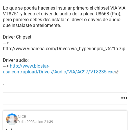
Lo que se podria hacer es instalar primero el chipset VIA VIA
VT8751 y luego el driver de audio de la placa U8668 (Pro),
pero primero debes desinstalar el driver o drivers de audio
que instalaste anteriomente.
Driver Chipset:
--->
http://www.viaarena.com/Driver/via_hyperionpro_v521a.zip
Driver audio:
--->
http://www.biostar-
usa.com/upload/Driver//Audio/VIA/AC97/VT8235.exe
.
NICE
9 dic 2008 a las 21:39