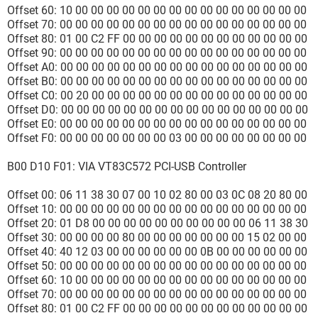
Offset 60: 10 00 00 00 00 00 00 00 00 00 00 00 00 00 00 00
Offset 70: 00 00 00 00 00 00 00 00 00 00 00 00 00 00 00 00
Offset 80: 01 00 C2 FF 00 00 00 00 00 00 00 00 00 00 00 00
Offset 90: 00 00 00 00 00 00 00 00 00 00 00 00 00 00 00 00
Offset A0: 00 00 00 00 00 00 00 00 00 00 00 00 00 00 00 00
Offset B0: 00 00 00 00 00 00 00 00 00 00 00 00 00 00 00 00
Offset C0: 00 20 00 00 00 00 00 00 00 00 00 00 00 00 00 00
Offset D0: 00 00 00 00 00 00 00 00 00 00 00 00 00 00 00 00
Offset E0: 00 00 00 00 00 00 00 00 00 00 00 00 00 00 00 00
Offset F0: 00 00 00 00 00 00 00 03 00 00 00 00 00 00 00 00
B00 D10 F01: VIA VT83C572 PCI-USB Controller
Offset 00: 06 11 38 30 07 00 10 02 80 00 03 0C 08 20 80 00
Offset 10: 00 00 00 00 00 00 00 00 00 00 00 00 00 00 00 00
Offset 20: 01 D8 00 00 00 00 00 00 00 00 00 00 06 11 38 30
Offset 30: 00 00 00 00 80 00 00 00 00 00 00 00 15 02 00 00
Offset 40: 40 12 03 00 00 00 00 00 00 0B 00 00 00 00 00 00
Offset 50: 00 00 00 00 00 00 00 00 00 00 00 00 00 00 00 00
Offset 60: 10 00 00 00 00 00 00 00 00 00 00 00 00 00 00 00
Offset 70: 00 00 00 00 00 00 00 00 00 00 00 00 00 00 00 00
Offset 80: 01 00 C2 FF 00 00 00 00 00 00 00 00 00 00 00 00