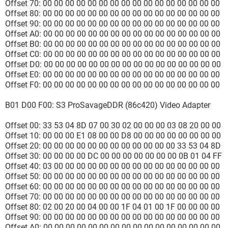
Offset 70: 00 00 00 00 00 00 00 00 00 00 00 00 00 00 00 00
Offset 80: 00 00 00 00 00 00 00 00 00 00 00 00 00 00 00 00
Offset 90: 00 00 00 00 00 00 00 00 00 00 00 00 00 00 00 00
Offset A0: 00 00 00 00 00 00 00 00 00 00 00 00 00 00 00 00
Offset B0: 00 00 00 00 00 00 00 00 00 00 00 00 00 00 00 00
Offset C0: 00 00 00 00 00 00 00 00 00 00 00 00 00 00 00 00
Offset D0: 00 00 00 00 00 00 00 00 00 00 00 00 00 00 00 00
Offset E0: 00 00 00 00 00 00 00 00 00 00 00 00 00 00 00 00
Offset F0: 00 00 00 00 00 00 00 00 00 00 00 00 00 00 00 00
B01 D00 F00: S3 ProSavageDDR (86c420) Video Adapter
Offset 00: 33 53 04 8D 07 00 30 02 00 00 00 03 08 20 00 00
Offset 10: 00 00 00 E1 08 00 00 D8 00 00 00 00 00 00 00 00
Offset 20: 00 00 00 00 00 00 00 00 00 00 00 00 33 53 04 8D
Offset 30: 00 00 00 00 DC 00 00 00 00 00 00 00 0B 01 04 FF
Offset 40: 03 00 00 00 00 00 00 00 00 00 00 00 00 00 00 00
Offset 50: 00 00 00 00 00 00 00 00 00 00 00 00 00 00 00 00
Offset 60: 00 00 00 00 00 00 00 00 00 00 00 00 00 00 00 00
Offset 70: 00 00 00 00 00 00 00 00 00 00 00 00 00 00 00 00
Offset 80: 02 00 20 00 04 00 00 1F 04 01 00 1F 00 00 00 00
Offset 90: 00 00 00 00 00 00 00 00 00 00 00 00 00 00 00 00
Offset A0: 00 00 00 00 00 00 00 00 00 00 00 00 00 00 00 00