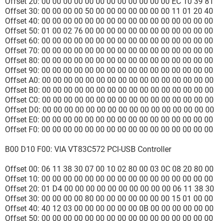
Offset 20: 00 00 00 00 00 00 00 00 00 00 00 00 EC 10 39 81
Offset 30: 00 00 00 00 50 00 00 00 00 00 00 00 11 01 20 40
Offset 40: 00 00 00 00 00 00 00 00 00 00 00 00 00 00 00 00
Offset 50: 01 00 02 76 00 00 00 00 00 00 00 00 00 00 00 00
Offset 60: 00 00 00 00 00 00 00 00 00 00 00 00 00 00 00 00
Offset 70: 00 00 00 00 00 00 00 00 00 00 00 00 00 00 00 00
Offset 80: 00 00 00 00 00 00 00 00 00 00 00 00 00 00 00 00
Offset 90: 00 00 00 00 00 00 00 00 00 00 00 00 00 00 00 00
Offset A0: 00 00 00 00 00 00 00 00 00 00 00 00 00 00 00 00
Offset B0: 00 00 00 00 00 00 00 00 00 00 00 00 00 00 00 00
Offset C0: 00 00 00 00 00 00 00 00 00 00 00 00 00 00 00 00
Offset D0: 00 00 00 00 00 00 00 00 00 00 00 00 00 00 00 00
Offset E0: 00 00 00 00 00 00 00 00 00 00 00 00 00 00 00 00
Offset F0: 00 00 00 00 00 00 00 00 00 00 00 00 00 00 00 00
B00 D10 F00: VIA VT83C572 PCI-USB Controller
Offset 00: 06 11 38 30 07 00 10 02 80 00 03 0C 08 20 80 00
Offset 10: 00 00 00 00 00 00 00 00 00 00 00 00 00 00 00 00
Offset 20: 01 D4 00 00 00 00 00 00 00 00 00 00 06 11 38 30
Offset 30: 00 00 00 00 80 00 00 00 00 00 00 00 15 01 00 00
Offset 40: 40 12 03 00 00 00 00 00 00 0B 00 00 00 00 00 00
Offset 50: 00 00 00 00 00 00 00 00 00 00 00 00 00 00 00 00