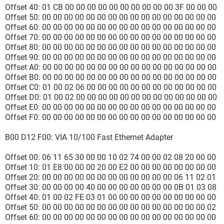
Offset 40: 01 CB 00 00 00 00 00 00 00 00 00 00 3F 00 00 00
Offset 50: 00 00 00 00 00 00 00 00 00 00 00 00 00 00 00 00
Offset 60: 00 00 00 00 00 00 00 00 00 00 00 00 00 00 00 00
Offset 70: 00 00 00 00 00 00 00 00 00 00 00 00 00 00 00 00
Offset 80: 00 00 00 00 00 00 00 00 00 00 00 00 00 00 00 00
Offset 90: 00 00 00 00 00 00 00 00 00 00 00 00 00 00 00 00
Offset A0: 00 00 00 00 00 00 00 00 00 00 00 00 00 00 00 00
Offset B0: 00 00 00 00 00 00 00 00 00 00 00 00 00 00 00 00
Offset C0: 01 00 02 06 00 00 00 00 00 00 00 00 00 00 00 00
Offset D0: 01 00 02 00 00 00 00 00 00 00 00 00 00 00 00 00
Offset E0: 00 00 00 00 00 00 00 00 00 00 00 00 00 00 00 00
Offset F0: 00 00 00 00 00 00 00 00 00 00 00 00 00 00 00 00
B00 D12 F00: VIA 10/100 Fast Ethernet Adapter
Offset 00: 06 11 65 30 00 00 10 02 74 00 00 02 08 20 00 00
Offset 10: 01 E8 00 00 00 20 00 E2 00 00 00 00 00 00 00 00
Offset 20: 00 00 00 00 00 00 00 00 00 00 00 00 06 11 02 01
Offset 30: 00 00 00 00 40 00 00 00 00 00 00 00 0B 01 03 08
Offset 40: 01 00 02 FE 03 01 00 00 00 00 00 00 00 00 00 00
Offset 50: 00 00 00 00 00 00 00 00 00 00 00 00 00 00 00 02
Offset 60: 00 00 00 00 00 00 00 00 00 00 00 00 00 00 00 00