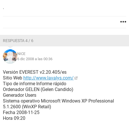
.
RESPUESTA 4 / 6
NICE
6 dic 2008 a las 00:36
Versión EVEREST v2.20.405/es
Sitio Web
http://www.lavalys.com/
Tipo de informe Informe rápido
Ordenador GELEN (Gelen Candido)
Generador Users
Sistema operativo Microsoft Windows XP Professional
5.1.2600 (WinXP Retail)
Fecha 2008-11-25
Hora 09:20