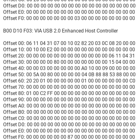
Offset D0: 00 00 00 00 00 00 00 00 00 00 00 00 00 00 00 00
Offset E0: 00 00 00 00 00 00 00 00 00 00 00 00 00 00 00 00
Offset F0: 00 00 00 00 00 00 00 03 00 00 00 00 00 00 00 00
B00 D10 F03: VIA USB 2.0 Enhanced Host Controller
Offset 00: 06 11 04 31 07 00 10 02 82 20 03 0C 08 20 00 00
Offset 10: 00 10 00 E2 00 00 00 00 00 00 00 00 00 00 00 00
Offset 20: 00 00 00 00 00 00 00 00 00 00 00 00 06 11 04 31
Offset 30: 00 00 00 00 80 00 00 00 00 00 00 00 15 04 00 00
Offset 40: 00 00 03 00 00 00 00 00 A0 10 00 09 00 00 00 00
Offset 50: 00 5A 00 80 00 00 00 00 04 0B 88 88 53 88 00 00
Offset 60: 20 20 01 00 00 00 00 00 01 00 00 00 00 00 00 C0
Offset 70: 00 00 00 00 00 00 00 00 00 00 00 00 00 00 00 00
Offset 80: 01 00 C2 FF 00 00 00 00 00 00 00 00 00 00 00 00
Offset 90: 00 00 00 00 00 00 00 00 00 00 00 00 00 00 00 00
Offset A0: 00 00 00 00 00 00 00 00 00 00 00 00 00 00 00 00
Offset B0: 00 00 00 00 00 00 00 00 00 00 00 00 00 00 00 00
Offset C0: 00 00 00 00 00 00 00 00 00 00 00 00 00 00 00 00
Offset D0: 00 00 00 00 00 00 00 00 00 00 00 00 00 00 00 00
Offset E0: 00 00 00 00 00 00 00 00 00 00 00 00 00 00 00 00
Offset F0: 00 00 00 00 00 00 87 00 00 00 00 00 00 00 00 00