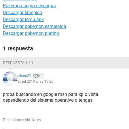
Pokemon negro descargar
Descargar kmspico
Descargar temu apk
Descargar pokemon esmeralda
Descargar pokemon platino
1 respuesta
RESPUESTA 1 / 1
ulises21
1
30 jul 2010 a las 10:26
proba buscando en google msn para xp o vista.
dependiendo del sistema operativo q tengas
Discusiones similares