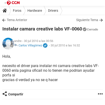
Foros
Hardware
Drivers
Tema Anterior
Siguiente Tema
Instalar camara creative labs VF-0060
Cerrado
andre
- 30 jul 2010 a las 00:56
Carlos Villagómez
-
30 jul 2010 a las 16:32
Hola,
necesito el driver para instalar mi camara creative labs VF-
0060 enla pagina oficail no lo tienen me podrian ayudar
porfa si
gracias d verdad ya no se q hacer
Compartir