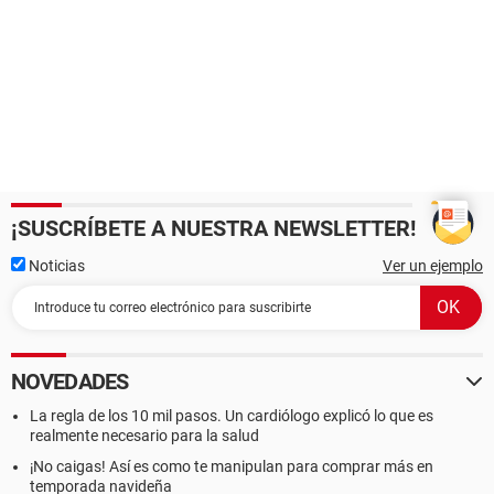
¡SUSCRÍBETE A NUESTRA NEWSLETTER!
Noticias
Ver un ejemplo
NOVEDADES
La regla de los 10 mil pasos. Un cardiólogo explicó lo que es
realmente necesario para la salud
¡No caigas! Así es como te manipulan para comprar más en
temporada navideña