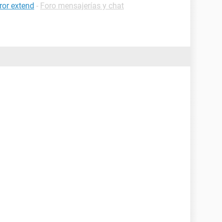
ror extend
-
Foro mensajerías y chat