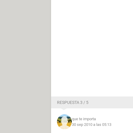
RESPUESTA 3 / 5
que te importa
30 sep 2010 a las 05:13