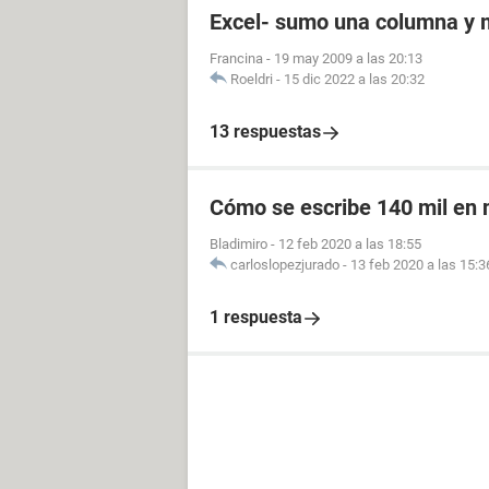
Excel- sumo una columna y 
Francina
-
19 may 2009 a las 20:13
Roeldri
-
15 dic 2022 a las 20:32
13 respuestas
Cómo se escribe 140 mil en
Bladimiro
-
12 feb 2020 a las 18:55
carloslopezjurado
-
13 feb 2020 a las 15:3
1 respuesta