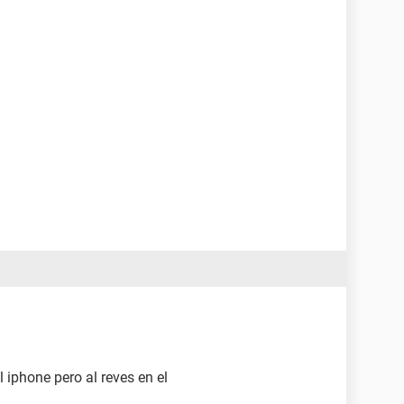
 iphone pero al reves en el