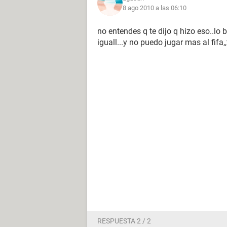
8 ago 2010 a las 06:10
no entendes q te dijo q hizo eso..lo
iguall...y no puedo jugar mas al fifa
RESPUESTA 2 / 2