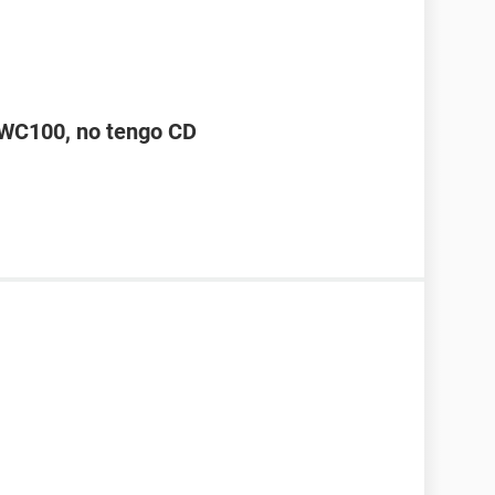
WC100, no tengo CD