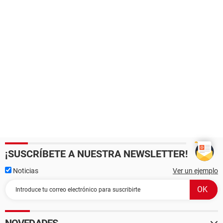
¡SUSCRÍBETE A NUESTRA NEWSLETTER!
Noticias
Ver un ejemplo