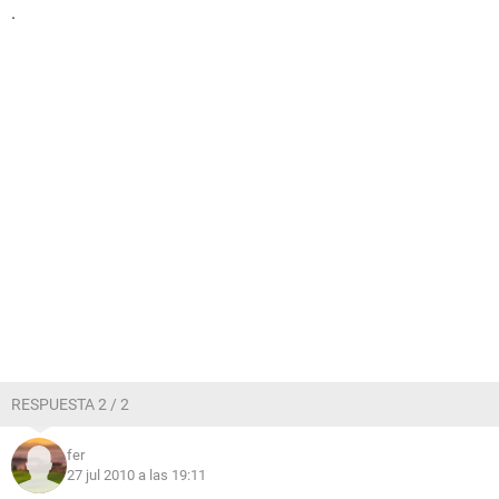
.
RESPUESTA 2 / 2
fer
27 jul 2010 a las 19:11