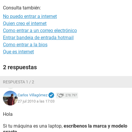
Consulta también:
No puedo entrar a internet
Quien creo el internet
Como entrar a un correo electrónico
Entrar bandeja de entrada hotmail
Como entrar a la bios
Que es internet
2 respuestas
RESPUESTA 1 / 2
Carlos Villagómez
278.797
27 jul 2010 a las 17:03
Hola
Si tu máquina es una laptop,
escríbenos la marca y modelo
exacto
.