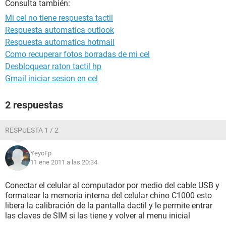
Consulta también:
Mi cel no tiene respuesta tactil
Respuesta automatica outlook
Respuesta automatica hotmail
Como recuperar fotos borradas de mi cel
Desbloquear raton tactil hp
Gmail iniciar sesion en cel
2 respuestas
RESPUESTA 1 / 2
YeyoFp
11 ene 2011 a las 20:34
Conectar el celular al computador por medio del cable USB y
formatear la memoria interna del celular chino C1000 esto
libera la calibración de la pantalla dactil y le permite entrar
las claves de SIM si las tiene y volver al menu inicial