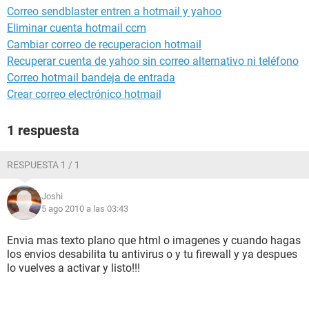
Correo sendblaster entren a hotmail y yahoo
Eliminar cuenta hotmail ccm
Cambiar correo de recuperacion hotmail
Recuperar cuenta de yahoo sin correo alternativo ni teléfono
Correo hotmail bandeja de entrada
Crear correo electrónico hotmail
1 respuesta
RESPUESTA 1 / 1
Joshi
5 ago 2010 a las 03:43
Envia mas texto plano que html o imagenes y cuando hagas
los envios desabilita tu antivirus o y tu firewall y ya despues
lo vuelves a activar y listo!!!