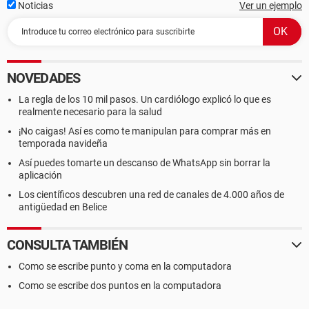
Noticias
Ver un ejemplo
NOVEDADES
La regla de los 10 mil pasos. Un cardiólogo explicó lo que es
realmente necesario para la salud
¡No caigas! Así es como te manipulan para comprar más en
temporada navideña
Así puedes tomarte un descanso de WhatsApp sin borrar la
aplicación
Los científicos descubren una red de canales de 4.000 años de
antigüedad en Belice
CONSULTA TAMBIÉN
Como se escribe punto y coma en la computadora
Como se escribe dos puntos en la computadora