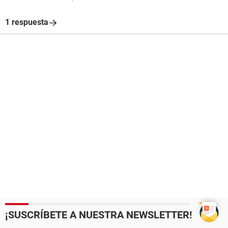
1 respuesta
¡SUSCRÍBETE A NUESTRA NEWSLETTER!