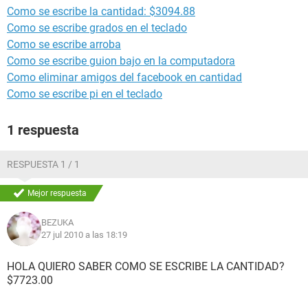
Como se escribe la cantidad: $3094.88
Como se escribe grados en el teclado
Como se escribe arroba
Como se escribe guion bajo en la computadora
Como eliminar amigos del facebook en cantidad
Como se escribe pi en el teclado
1 respuesta
RESPUESTA 1 / 1
Mejor respuesta
BEZUKA
27 jul 2010 a las 18:19
HOLA QUIERO SABER COMO SE ESCRIBE LA CANTIDAD?
$7723.00