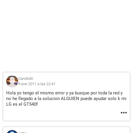
Carol640
9 ene 2011 a las 22:41
Hola yo tengo el mismo error y ya busque por toda la red y
no he llegado a la solucion ALGUIEN puede ayudar solo k mi
LG es el GT540f