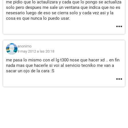
me pidio que lo actaulizara y cada que lo pongo se actualiza
solo pero despues me sale un ventana que indica que no es
nesesario luego de eso se cierra solo y cada vez asi y la
cosa es que nunca lo puedo usar.
anonimo
9 may 2012 a las 20:18
me pasa lo mismo con el lg t300 nose que hacer xd .. en fin
nada mas que hacerle si voi al servicio tecniko me van a
sacar un ojo de la cara :S