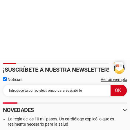
¡SUSCRÍBETE A NUESTRA NEWSLETTER!
Noticias
Ver un ejemplo
NOVEDADES
La regla de los 10 mil pasos. Un cardiólogo explicó lo que es
realmente necesario para la salud