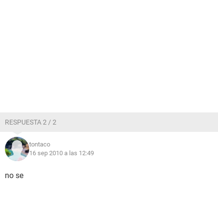
RESPUESTA 2 / 2
tontaco
16 sep 2010 a las 12:49
no se