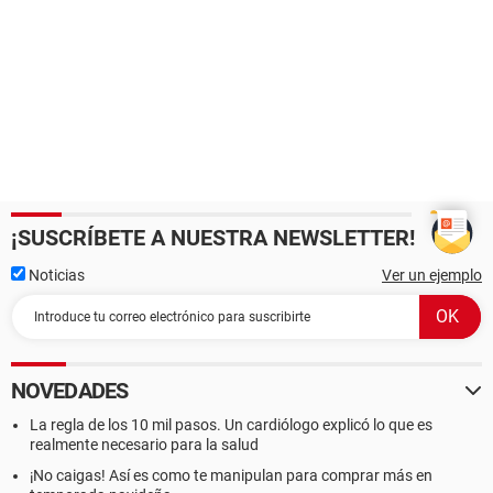
¡SUSCRÍBETE A NUESTRA NEWSLETTER!
Noticias
Ver un ejemplo
NOVEDADES
La regla de los 10 mil pasos. Un cardiólogo explicó lo que es
realmente necesario para la salud
¡No caigas! Así es como te manipulan para comprar más en