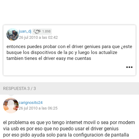
juan_dj
1.898
26 jul 2010 a las 02:42
entonces puedes probar con el driver geniues para que ¿este
busque los dispocitivos de la pc y luego los actualize
tambien tienes el driver easy me cuentas
RESPUESTA 3 / 3
carignosito24
26 jul 2010 a las 06:25
el problema es que yo tengo internet movil o sea por modem
via usb es por eso que no puedo usar el driver genius
por eso pido ayuda solo para la configuracion de pantalla