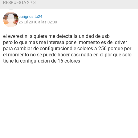
RESPUESTA 2 / 3
carignosito24
26 jul 2010 a las 02:30
el everest ni siquiera me detecta la unidad de usb
pero lo que mas me interesa por el momento es del driver
para cambiar de configuraciond e colores a 256 porque por
el momento no se puede hacer casi nada en el por que solo
tiene la configuracion de 16 colores