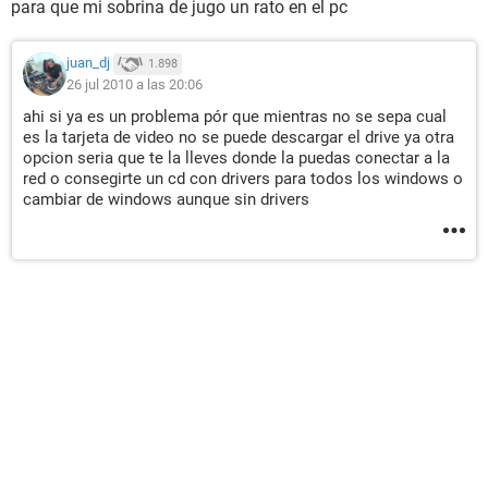
para que mi sobrina de jugo un rato en el pc
juan_dj
1.898
26 jul 2010 a las 20:06
ahi si ya es un problema pór que mientras no se sepa cual
es la tarjeta de video no se puede descargar el drive ya otra
opcion seria que te la lleves donde la puedas conectar a la
red o consegirte un cd con drivers para todos los windows o
cambiar de windows aunque sin drivers