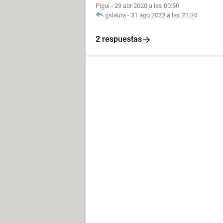
Pigui
-
29 abr 2020 a las 00:50
gslaura
-
31 ago 2023 a las 21:34
2 respuestas