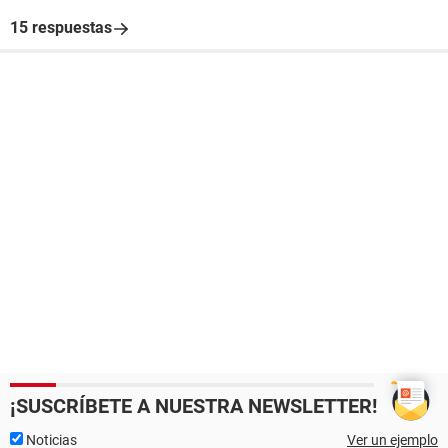
15 respuestas
¡SUSCRÍBETE A NUESTRA NEWSLETTER!
Noticias
Ver un ejemplo