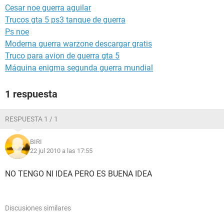
Cesar noe guerra aguilar
Trucos gta 5 ps3 tanque de guerra
Ps noe
Moderna guerra warzone descargar gratis
Truco para avion de guerra gta 5
Máquina enigma segunda guerra mundial
1 respuesta
RESPUESTA 1 / 1
BIRI
22 jul 2010 a las 17:55
NO TENGO NI IDEA PERO ES BUENA IDEA
Discusiones similares