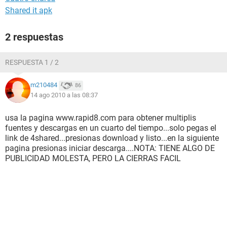
Shared it apk
2 respuestas
RESPUESTA 1 / 2
m210484
86
14 ago 2010 a las 08:37
usa la pagina www.rapid8.com para obtener multiplis
fuentes y descargas en un cuarto del tiempo...solo pegas el
link de 4shared...presionas download y listo...en la siguiente
pagina presionas iniciar descarga....NOTA: TIENE ALGO DE
PUBLICIDAD MOLESTA, PERO LA CIERRAS FACIL