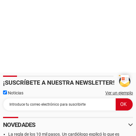
¡SUSCRÍBETE A NUESTRA NEWSLETTER!
Noticias
Ver un ejemplo
NOVEDADES
La regla de los 10 mil pasos. Un cardiólogo explicó lo que es