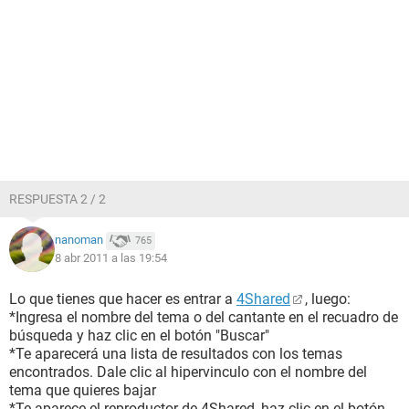
RESPUESTA 2 / 2
nanoman
765
8 abr 2011 a las 19:54
Lo que tienes que hacer es entrar a
4Shared
, luego:
*Ingresa el nombre del tema o del cantante en el recuadro de
búsqueda y haz clic en el botón "Buscar"
*Te aparecerá una lista de resultados con los temas
encontrados. Dale clic al hipervinculo con el nombre del
tema que quieres bajar
*Te aparece el reproductor de 4Shared, haz clic en el botón