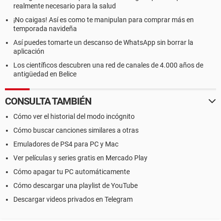
realmente necesario para la salud
¡No caigas! Así es como te manipulan para comprar más en
temporada navideña
Así puedes tomarte un descanso de WhatsApp sin borrar la
aplicación
Los científicos descubren una red de canales de 4.000 años de
antigüedad en Belice
CONSULTA TAMBIÉN
Cómo ver el historial del modo incógnito
Cómo buscar canciones similares a otras
Emuladores de PS4 para PC y Mac
Ver películas y series gratis en Mercado Play
Cómo apagar tu PC automáticamente
Cómo descargar una playlist de YouTube
Descargar videos privados en Telegram