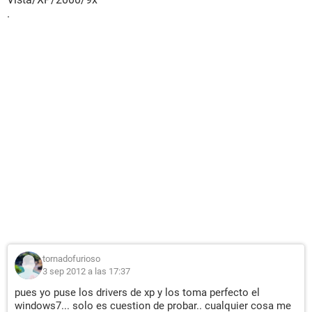
.
tornadofurioso
3 sep 2012 a las 17:37
pues yo puse los drivers de xp y los toma perfecto el
windows7... solo es cuestion de probar.. cualquier cosa me