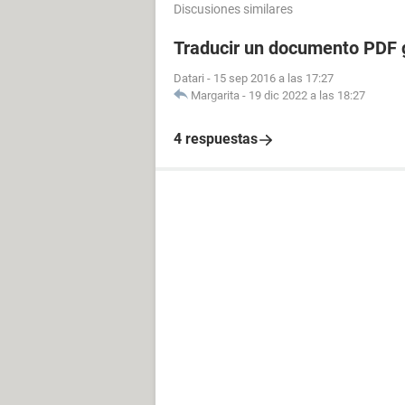
Discusiones similares
Traducir un documento PDF 
Datari
-
15 sep 2016 a las 17:27
Margarita
-
19 dic 2022 a las 18:27
4 respuestas