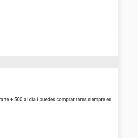
arte + 500 al dia i puedes comprar rares siempre es