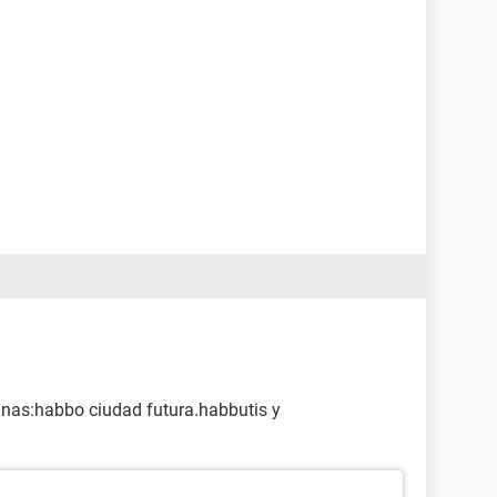
nas:habbo ciudad futura.habbutis y