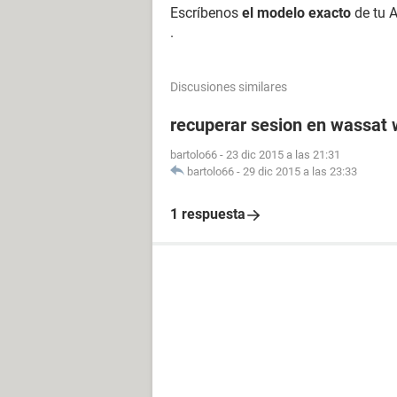
Escríbenos
el modelo exacto
de tu A
.
Discusiones similares
recuperar sesion en wassat
bartolo66
-
23 dic 2015 a las 21:31
bartolo66
-
29 dic 2015 a las 23:33
1 respuesta