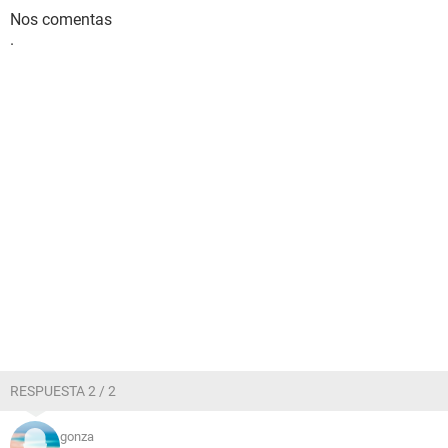
Nos comentas
.
RESPUESTA 2 / 2
gonza