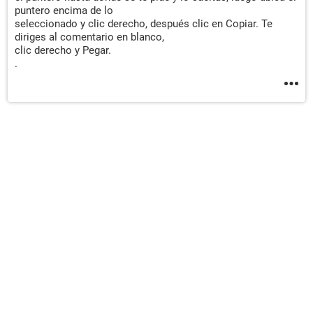
puntero encima de lo
seleccionado y clic derecho, después clic en Copiar. Te
diriges al comentario en blanco,
clic derecho y Pegar.
.