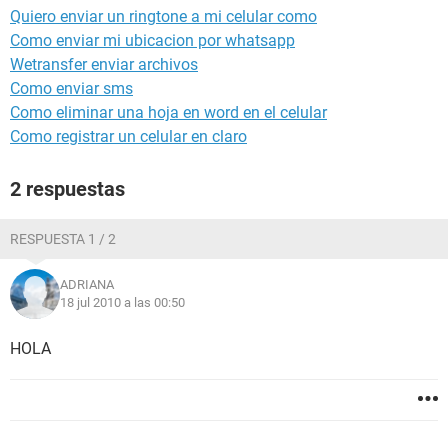
Quiero enviar un ringtone a mi celular como
Como enviar mi ubicacion por whatsapp
Wetransfer enviar archivos
Como enviar sms
Como eliminar una hoja en word en el celular
Como registrar un celular en claro
2 respuestas
RESPUESTA 1 / 2
ADRIANA
18 jul 2010 a las 00:50
HOLA