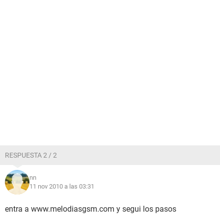
RESPUESTA 2 / 2
nn
11 nov 2010 a las 03:31
entra a www.melodiasgsm.com y segui los pasos