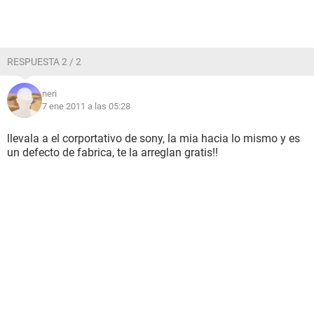
RESPUESTA 2 / 2
neri
7 ene 2011 a las 05:28
llevala a el corportativo de sony, la mia hacia lo mismo y es
un defecto de fabrica, te la arreglan gratis!!