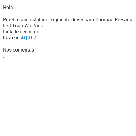
Hola
Prueba con instalar el siguiente driver para Compaq Presario
F700 con Win Vista
Link de descarga:
haz clic
AQUI
Nos comentas
.