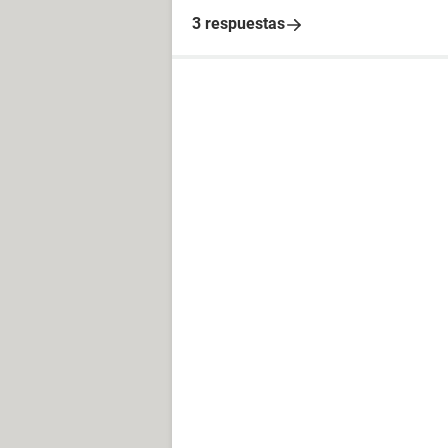
3 respuestas