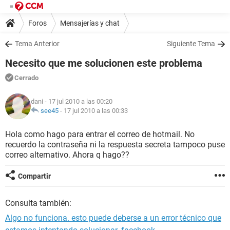
Foros
Mensajerías y chat
Tema Anterior
Siguiente Tema
Necesito que me solucionen este problema
Cerrado
dani
- 17 jul 2010 a las 00:20
see45
-
17 jul 2010 a las 00:33
Hola como hago para entrar el correo de hotmail. No
recuerdo la contraseña ni la respuesta secreta tampoco puse
correo alternativo. Ahora q hago??
Compartir
Consulta también:
Algo no funciona. esto puede deberse a un error técnico que