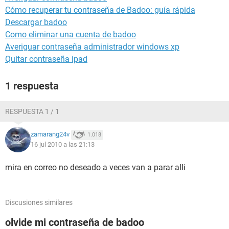
Cómo recuperar tu contraseña de Badoo: guía rápida
Descargar badoo
Como eliminar una cuenta de badoo
Averiguar contraseña administrador windows xp
Quitar contraseña ipad
1 respuesta
RESPUESTA 1 / 1
zamarang24v
1.018
16 jul 2010 a las 21:13
mira en correo no deseado a veces van a parar alli
Discusiones similares
olvide mi contraseña de badoo