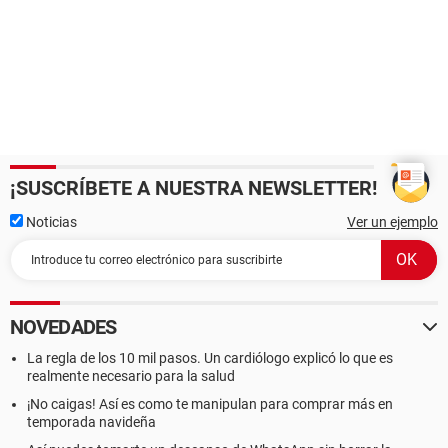
¡SUSCRÍBETE A NUESTRA NEWSLETTER!
Noticias
Ver un ejemplo
NOVEDADES
La regla de los 10 mil pasos. Un cardiólogo explicó lo que es
realmente necesario para la salud
¡No caigas! Así es como te manipulan para comprar más en
temporada navideña