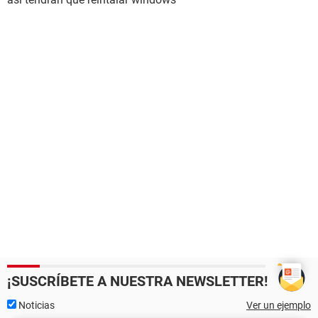
¡SUSCRÍBETE A NUESTRA NEWSLETTER!
Noticias
Ver un ejemplo