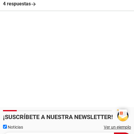
4 respuestas
¡SUSCRÍBETE A NUESTRA NEWSLETTER!
Noticias
Ver un ejemplo