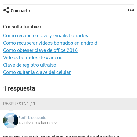
Compartir
Consulta también:
Como recupero clave y emails borrados
Como recuperar videos borrados en android
Como obtener clave de office 2016
Videos borrados de xvideos
Clave de registro ultraiso
Como quitar la clave del celular
1 respuesta
RESPUESTA 1 / 1
Perfil bloqueado
16 jul 2010 a las 00:02