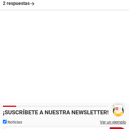
2 respuestas
¡SUSCRÍBETE A NUESTRA NEWSLETTER!
Noticias
Ver un ejemplo