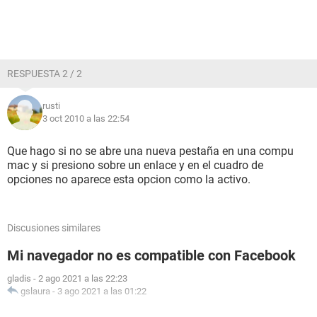
RESPUESTA 2 / 2
rusti
3 oct 2010 a las 22:54
Que hago si no se abre una nueva pestaña en una compu
mac y si presiono sobre un enlace y en el cuadro de
opciones no aparece esta opcion como la activo.
Discusiones similares
Mi navegador no es compatible con Facebook
gladis
-
2 ago 2021 a las 22:23
gslaura
-
3 ago 2021 a las 01:22