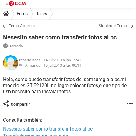
Foros
Redes
Tema Anterior
Siguiente Tema
Nesesito saber como transferir fotos al pc
Cerrado
irribarra saez
- 14 jul 2010 a las 19:47
Armando -
15 jul 2010 a las 00:19
Hola, como puedo transferir fotos del samsumg ala pc,mi
modelo es:GT-E2120L no logro colocar fotos,o que tipo de
usb necesito para instalar fotos
Compartir
Consulta también:
Nesesito saber como transferir fotos al pc