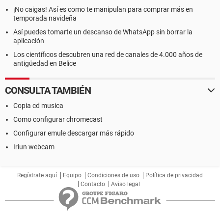
¡No caigas! Así es como te manipulan para comprar más en
temporada navideña
Así puedes tomarte un descanso de WhatsApp sin borrar la
aplicación
Los científicos descubren una red de canales de 4.000 años de
antigüedad en Belice
CONSULTA TAMBIÉN
Copia cd musica
Como configurar chromecast
Configurar emule descargar más rápido
Iriun webcam
Regístrate aquí
Equipo
Condiciones de uso
Política de privacidad
Contacto
Aviso legal