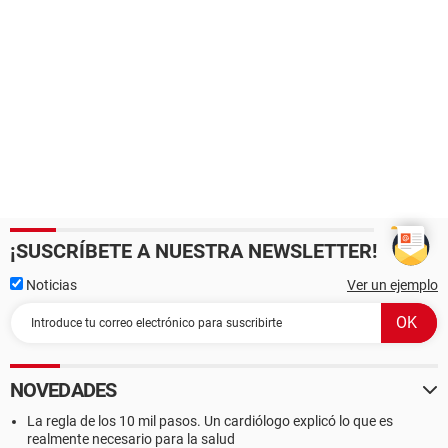
¡SUSCRÍBETE A NUESTRA NEWSLETTER!
Noticias
Ver un ejemplo
NOVEDADES
La regla de los 10 mil pasos. Un cardiólogo explicó lo que es
realmente necesario para la salud