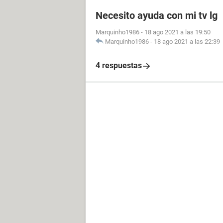
Necesito ayuda con mi tv lg
Marquinho1986
-
18 ago 2021 a las 19:50
Marquinho1986
-
18 ago 2021 a las 22:39
4 respuestas