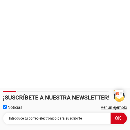
¡SUSCRÍBETE A NUESTRA NEWSLETTER!
Noticias
Ver un ejemplo