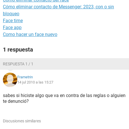
Cómo eliminar contacto de Messenger: 2023, con o sin
bloqueo
Face time
Face app
Como hacer un face nuevo
1 respuesta
RESPUESTA 1 / 1
Frametrin
14 jul 2010 a las 15:27
sabes si hiciste algo que va en contra de las reglas o alguien
te denunció?
Discusiones similares