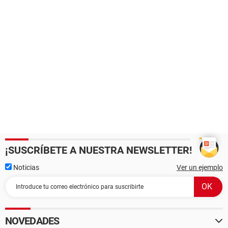
¡SUSCRÍBETE A NUESTRA NEWSLETTER!
Noticias
Ver un ejemplo
NOVEDADES