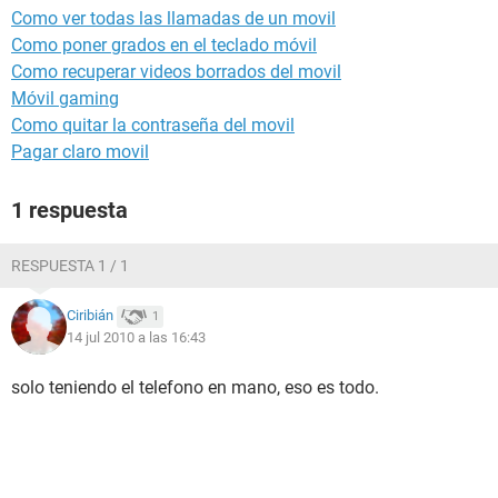
Como ver todas las llamadas de un movil
Como poner grados en el teclado móvil
Como recuperar videos borrados del movil
Móvil gaming
Como quitar la contraseña del movil
Pagar claro movil
1 respuesta
RESPUESTA 1 / 1
Ciribián
1
14 jul 2010 a las 16:43
solo teniendo el telefono en mano, eso es todo.