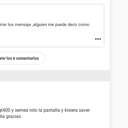
orrar los mensaje ,alguien me puede decir como
Ver los 6 comentarios
t400 y semea roto la pantalla y kisiera saver
lla gracias